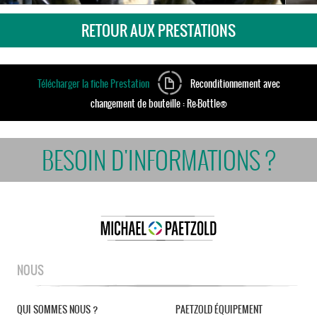
RETOUR AUX PRESTATIONS
Télécharger la fiche Prestation
Reconditionnement avec
changement de bouteille : Re-Bottle®
BESOIN D'INFORMATIONS ?
NOUS
QUI SOMMES NOUS ?
PAETZOLD ÉQUIPEMENT