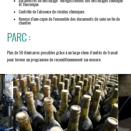
paramètres de nettoyage : enregistrement des nettoyages chimique
et thermique
Contrôle de l'absence de résidus chimiques
Remise d'une copie de l'ensemble des documents de suivi en fin de
chantier
PARC :
Plus de 50 itinéraires possibles grâce à un large choix d’unités de travail
pour former un programme de reconditionnement sur-mesure.