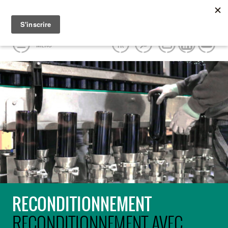
MENU
FR
RECONDITIONNEMENT
RECONDITIONNEMENT AVEC