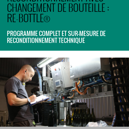
CHANGEMENT DE BOUTEILLE :
RE-BOTTLE®
PROGRAMME COMPLET ET SUR-MESURE DE
RECONDITIONNEMENT TECHNIQUE