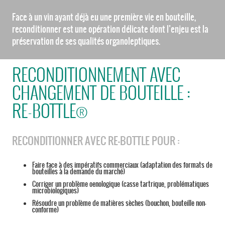
Face à un vin ayant déjà eu une première vie en bouteille,
reconditionner est une opération délicate dont l’enjeu est la
préservation de ses qualités organoleptiques.
RECONDITIONNEMENT AVEC
CHANGEMENT DE BOUTEILLE :
RE-BOTTLE®
RECONDITIONNER AVEC RE-BOTTLE POUR :
Faire face à des impératifs commerciaux (adaptation des formats de
bouteilles à la demande du marché)
Corriger un problème oenologique (casse tartrique, problématiques
microbiologiques)
Résoudre un problème de matières sèches (bouchon, bouteille non-
conforme)