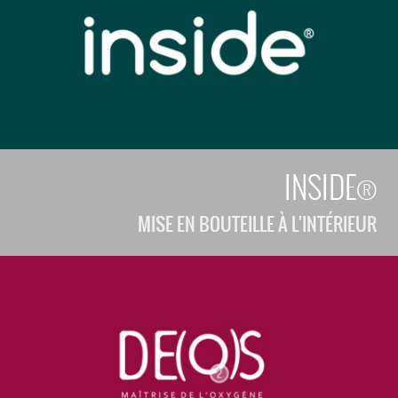
INSIDE®
MISE EN BOUTEILLE À L'INTÉRIEUR