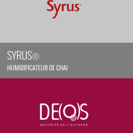
SYRUS®
HUMIDIFICATEUR DE CHAI