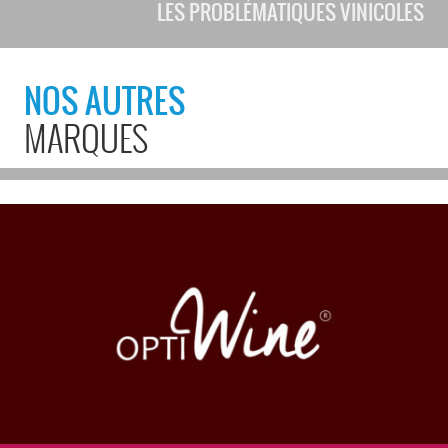
LES PROBLÉMATIQUES VINICOLES
NOS AUTRES
MARQUES