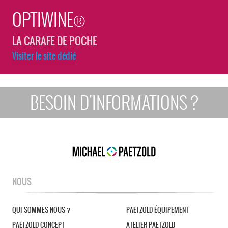
OPTIWINE®
LA CARAFE DE POCHE
Visiter le site dédié
BESOIN D'INFORMATIONS ?
NOUS
QUI SOMMES NOUS ?
PAETZOLD ÉQUIPEMENT
PAETZOLD CONCEPT
ATELIER PAETZOLD