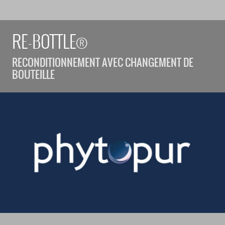
RE-BOTTLE®
RECONDITIONNEMENT AVEC CHANGEMENT DE
BOUTEILLE