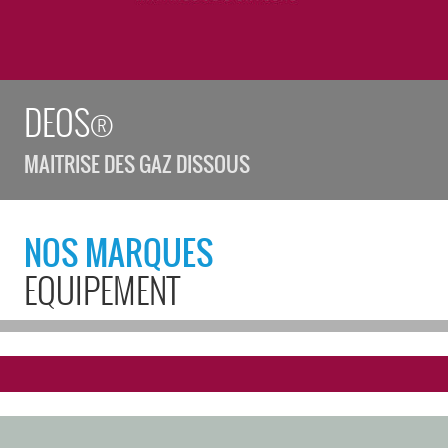
DEOS®
MAITRISE DES GAZ DISSOUS
NOS MARQUES
EQUIPEMENT