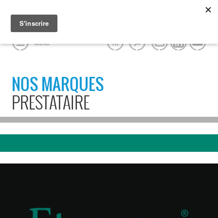
MENU
FR
NOS MARQUES
PRESTATAIRE